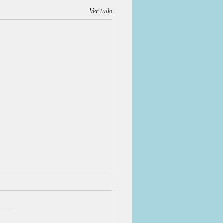
Ver tudo