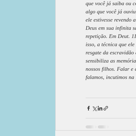
que você já saiba ou 
algo que você já ouviu
ele estivesse revendo a
Deus em sua infinita s
repetição. Em Deut. 11
isso, a técnica que el
resgate da escravidão 
sensibiliza as memória
nossos filhos. Falar 
falamos, incutimos na