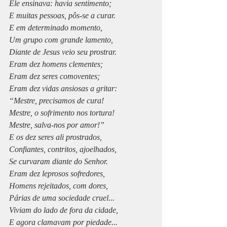
Ele ensinava: havia sentimento;
E muitas pessoas, pôs-se a curar.
E em determinado momento,
Um grupo com grande lamento,
Diante de Jesus veio seu prostrar.
Eram dez homens clementes;
Eram dez seres comoventes;
Eram dez vidas ansiosas a gritar:
“Mestre, precisamos de cura!
Mestre, o sofrimento nos tortura!
Mestre, salva-nos por amor!”
E os dez seres ali prostrados,
Confiantes, contritos, ajoelhados,
Se curvaram diante do Senhor.
Eram dez leprosos sofredores,
Homens rejeitados, com dores,
Párias de uma sociedade cruel...
Viviam do lado de fora da cidade,
E agora clamavam por piedade...