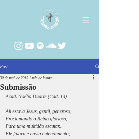
Post
30 de mai. de 2019
1 min de leitura
Submissão
Acad. Noélio Duarte (Cad. 13)
Ali estava Jesus, gentil, generoso,
Proclamando o Reino glorioso,
Para uma multidão escutar...
Ele falava e havia entendimento;