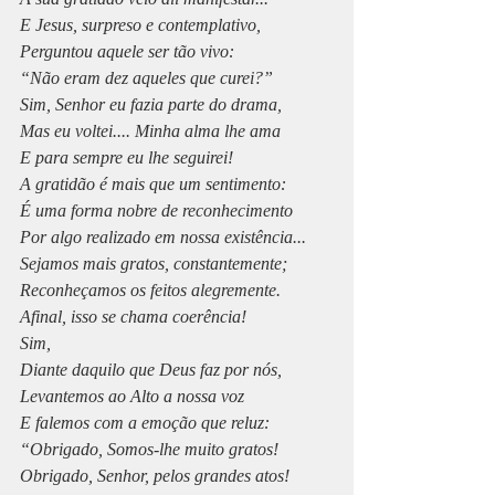
E Jesus, surpreso e contemplativo,
Perguntou aquele ser tão vivo:
“Não eram dez aqueles que curei?”
Sim, Senhor eu fazia parte do drama,
Mas eu voltei.... Minha alma lhe ama
E para sempre eu lhe seguirei!
A gratidão é mais que um sentimento:
É uma forma nobre de reconhecimento
Por algo realizado em nossa existência...
Sejamos mais gratos, constantemente;
Reconheçamos os feitos alegremente.
Afinal, isso se chama coerência!
Sim,
Diante daquilo que Deus faz por nós,
Levantemos ao Alto a nossa voz
E falemos com a emoção que reluz:
“Obrigado, Somos-lhe muito gratos!
Obrigado, Senhor, pelos grandes atos!