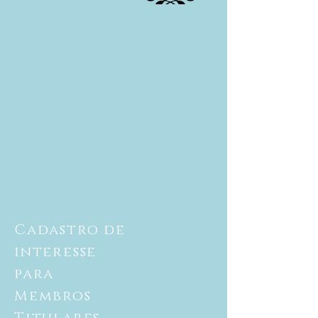
Cadastro de
interesse
para
Membros