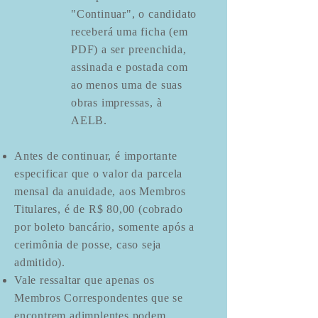
"Continuar", o candidato
receberá uma ficha (em
PDF) a ser preenchida,
assinada e postada com
ao menos uma de suas
obras impressas, à
AELB.
Antes de continuar, é importante
especificar que o valor da parcela
mensal da anuidade, aos Membros
Titulares, é de R$ 80,00 (cobrado
por boleto bancário, somente após a
cerimônia de posse, caso seja
admitido).
Vale ressaltar que apenas os
Membros Correspondentes que se
encontrem adimplentes podem