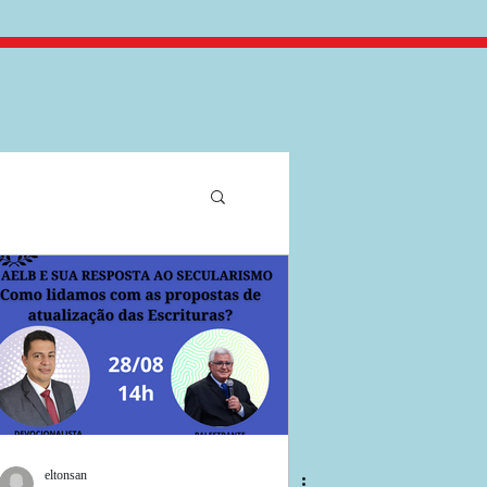
eltonsan