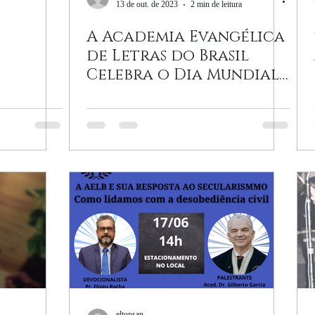
13 de out. de 2023
2 min de leitura
A Academia Evangélica
de Letras do Brasil
Celebra o Dia Mundial
do Escritor
eltonsan