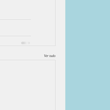
Ver tudo