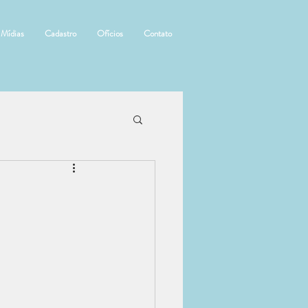
Mídias
Cadastro
Ofícios
Contato