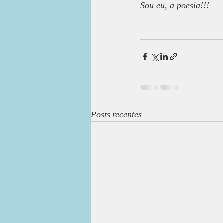
Sou eu, a poesia!!!
Posts recentes