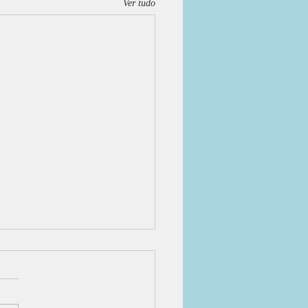
Ver tudo