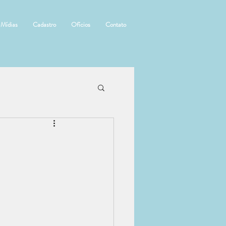
Mídias
Cadastro
Ofícios
Contato