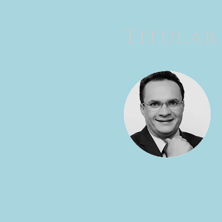
Titular