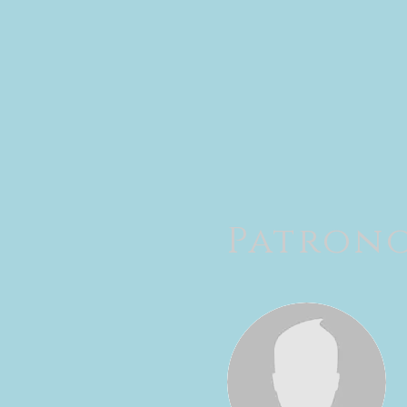
Patron