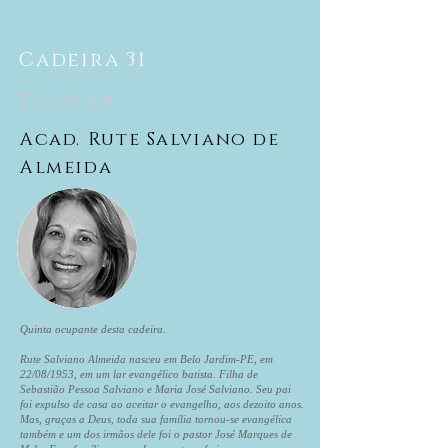
Cadeira 31
Titular
Acad. Rute Salviano de
Almeida
Quinta ocupante desta cadeira.
Rute Salviano Almeida nasceu em Belo Jardim-PE, em
22/08/1953, em um lar evangélico batista. Filha de
Sebastião Pessoa Salviano e Maria José Salviano. Seu pai
foi expulso de casa ao aceitar o evangelho, aos dezoito anos.
Mas, graças a Deus, toda sua família tornou-se evangélica
também e um dos irmãos dele foi o pastor José Marques de